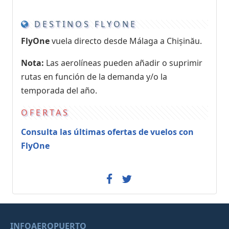
DESTINOS FLYONE
FlyOne
vuela directo desde Málaga a Chișinău.
Nota:
Las aerolíneas pueden añadir o suprimir
rutas en función de la demanda y/o la
temporada del año.
OFERTAS
Consulta las últimas ofertas de vuelos con
FlyOne
INFOAEROPUERTO