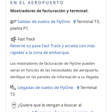
EN EL AEROPUERTO
Mostradores de facturación y terminal:
Salidas de vuelos de FlyOne
:
Terminal T3,
planta P1.
Fast Track
Reserve su pase Fast Track y acceda con más
rapidez a la zona de embarque
.
Los mostradores de facturación de FlyOne pueden
variar en función de las necesidades del aeropuerto.
Verifique en los paneles de información a su llegada.
Llegadas de vuelos de FlyOne
:
Terminal
T3
¿Quiere que le vengan a buscar al