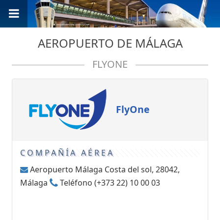
AEROPUERTO DE MÁLAGA
FLYONE
FlyOne
COMPAÑÍA AÉREA
Aeropuerto Málaga Costa del sol, 28042,
Málaga
Teléfono (+373 22) 10 00 03