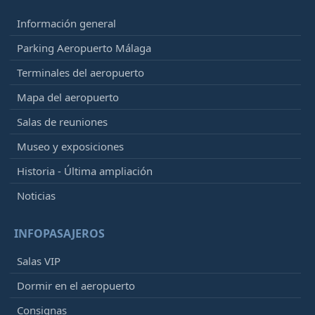
Información general
Parking Aeropuerto Málaga
Terminales del aeropuerto
Mapa del aeropuerto
Salas de reuniones
Museo y exposiciones
Historia - Última ampliación
Noticias
INFOPASAJEROS
Salas VIP
Dormir en el aeropuerto
Consignas