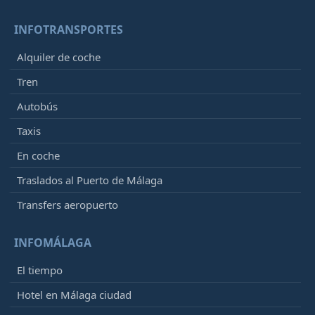
INFOTRANSPORTES
Alquiler de coche
Tren
Autobús
Taxis
En coche
Traslados al Puerto de Málaga
Transfers aeropuerto
INFOMÁLAGA
El tiempo
Hotel en Málaga ciudad