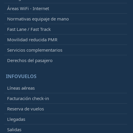
Áreas WiFi - Internet
Normativas equipaje de mano
Fast Lane / Fast Track
Movilidad reducida PMR
Servicios complementarios
Derechos del pasajero
INFOVUELOS
Líneas aéreas
Facturación check-in
Reserva de vuelos
Llegadas
Salidas