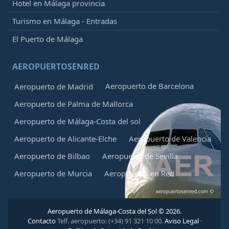
Hotel en Málaga provincia
Turismo en Málaga - Entradas
El Puerto de Málaga
AEROPUERTOSENRED
Aeropuerto de Barcelona
Aeropuerto de Madrid
Aeropuerto de Palma de Mallorca
Aeropuerto de Málaga-Costa del sol
Aeropuerto de Alicante-Elche
Aeropuerto de Valencia
Aeropuerto de Bilbao
Aeropuerto de Sevilla
Aeropuerto de Murcia
Aeropuertos en Red
Aeropuerto de Málaga-Costa del Sol © 2026.
Contacto
Telf. aeropuerto: (+34) 91 321 10 00.
Aviso Legal
·