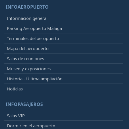
INFOAEROPUERTO
Información general
Parking Aeropuerto Málaga
Terminales del aeropuerto
Mapa del aeropuerto
Salas de reuniones
Museo y exposiciones
Historia - Última ampliación
Noticias
INFOPASAJEROS
Salas VIP
Dormir en el aeropuerto