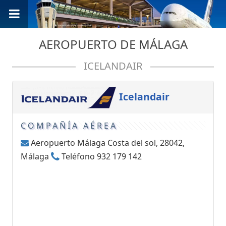
AEROPUERTO DE MÁLAGA
ICELANDAIR
Icelandair
COMPAÑÍA AÉREA
Aeropuerto Málaga Costa del sol, 28042,
Málaga
Teléfono 932 179 142