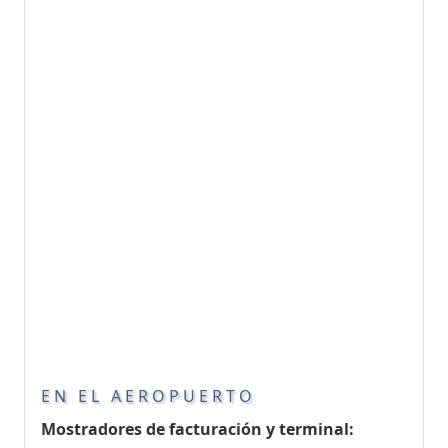
EN EL AEROPUERTO
Mostradores de facturación y terminal: