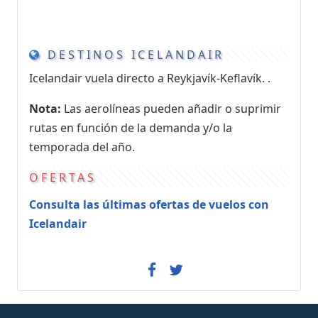
DESTINOS ICELANDAIR
Icelandair vuela directo a Reykjavík-Keflavík. .
Nota:
Las aerolíneas pueden añadir o suprimir
rutas en función de la demanda y/o la
temporada del año.
OFERTAS
Consulta las últimas ofertas de vuelos con
Icelandair