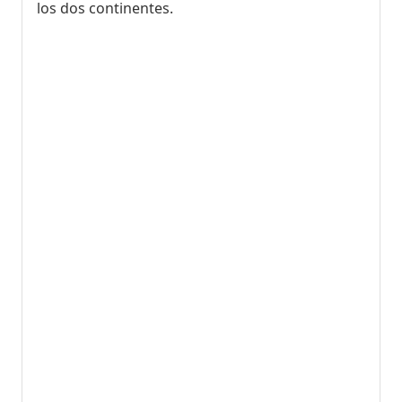
los dos continentes.