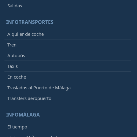
Salidas
INFOTRANSPORTES
Alquiler de coche
Tren
Autobús
Taxis
En coche
Traslados al Puerto de Málaga
Transfers aeropuerto
INFOMÁLAGA
El tiempo