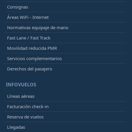
Consignas
Áreas WiFi - Internet
Normativas equipaje de mano
Fast Lane / Fast Track
Movilidad reducida PMR
Servicios complementarios
Derechos del pasajero
INFOVUELOS
Líneas aéreas
Facturación check-in
Reserva de vuelos
Llegadas