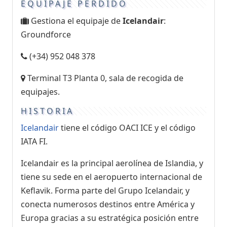
EQUIPAJE PERDIDO
Gestiona el equipaje de
Icelandair
:
Groundforce
(+34) 952 048 378
Terminal T3 Planta 0, sala de recogida de
equipajes.
HISTORIA
Icelandair
tiene el código OACI ICE y el código
IATA FI.
Icelandair es la principal aerolínea de Islandia, y
tiene su sede en el aeropuerto internacional de
Keflavik. Forma parte del Grupo Icelandair, y
conecta numerosos destinos entre América y
Europa gracias a su estratégica posición entre