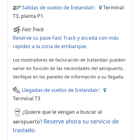
Salidas de vuelos de Icelandair
:
Terminal
T3, planta P1.
Fast Track
Reserve su pase Fast Track y acceda con más
rapidez a la zona de embarque
.
Los mostradores de facturación de Icelandair pueden
variar en función de las necesidades del aeropuerto.
Verifique en los paneles de información a su llegada.
Llegadas de vuelos de Icelandair
:
Terminal T3
¿Quiere que le vengan a buscar al
Reserve ahora su servicio de
aeropuerto?
traslado.