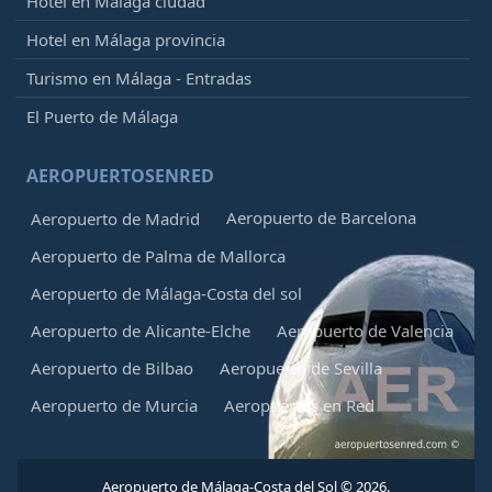
Hotel en Málaga ciudad
Hotel en Málaga provincia
Turismo en Málaga - Entradas
El Puerto de Málaga
AEROPUERTOSENRED
Aeropuerto de Barcelona
Aeropuerto de Madrid
Aeropuerto de Palma de Mallorca
Aeropuerto de Málaga-Costa del sol
Aeropuerto de Alicante-Elche
Aeropuerto de Valencia
Aeropuerto de Bilbao
Aeropuerto de Sevilla
Aeropuerto de Murcia
Aeropuertos en Red
Aeropuerto de Málaga-Costa del Sol © 2026.