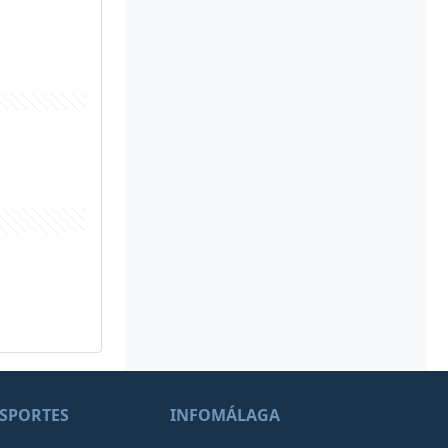
SPORTES
INFOMÁLAGA