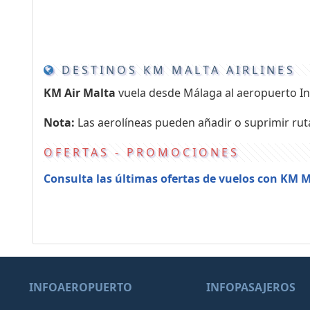
DESTINOS KM MALTA AIRLINES
KM Air Malta
vuela desde Málaga al aeropuerto In
Nota:
Las aerolíneas pueden añadir o suprimir rut
OFERTAS - PROMOCIONES
Consulta las últimas ofertas de vuelos con KM M
INFOAEROPUERTO
INFOPASAJEROS