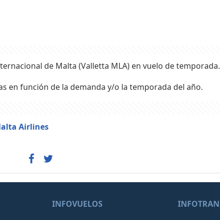
ternacional de Malta (Valletta MLA) en vuelo de temporada.
as en función de la demanda y/o la temporada del año.
alta Airlines
INFOVUELOS
INFOTRAN