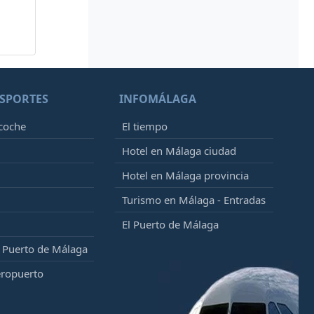
SPORTES
INFOMÁLAGA
 coche
El tiempo
Hotel en Málaga ciudad
Hotel en Málaga provincia
Turismo en Málaga - Entradas
El Puerto de Málaga
l Puerto de Málaga
eropuerto