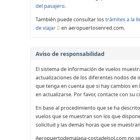
del pasajero
.
También puede consultar los
trámites a la 
de viajar
en aeropuertosenred.com.
Aviso de responsabilidad
El sistema de información de vuelos muestra
actualizaciones de los diferentes nodos de in
que tenga en cuenta que si hay cambios en
en actualizarse. Por favor, contacte con su
En base al procedimiento que se ha descrito 
vuelos que se muestran son los que dispone 
solicitud y las demás horas que se muestran,
Aeropuertodemalaga-costadelsol.com no se r