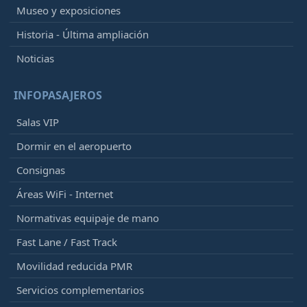
Museo y exposiciones
Historia - Última ampliación
Noticias
INFOPASAJEROS
Salas VIP
Dormir en el aeropuerto
Consignas
Áreas WiFi - Internet
Normativas equipaje de mano
Fast Lane / Fast Track
Movilidad reducida PMR
Servicios complementarios