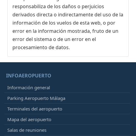
responsabiliza de los daños o perjuicios
derivados directa o indirectamente del uso de la
información de los vuelos de esta web, o por
error en la información mostrada, fruto de un
error del sistema o de un error en el
procesamiento de datos.
INFOAEROPUERTO
Información general
Parking Aeropuerto Málaga
Terminales del aeropuerto
Mapa del aeropuerto
Salas de reuniones