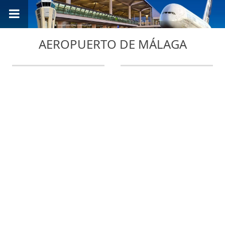
AEROPUERTO DE MÁLAGA