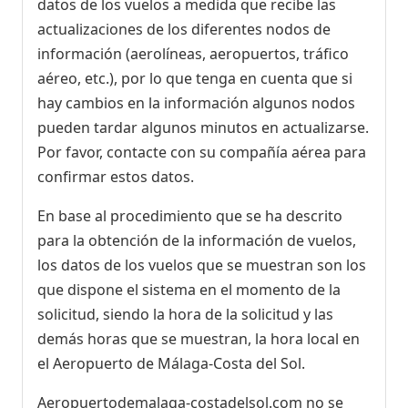
datos de los vuelos a medida que recibe las
actualizaciones de los diferentes nodos de
información (aerolíneas, aeropuertos, tráfico
aéreo, etc.), por lo que tenga en cuenta que si
hay cambios en la información algunos nodos
pueden tardar algunos minutos en actualizarse.
Por favor, contacte con su compañía aérea para
confirmar estos datos.
En base al procedimiento que se ha descrito
para la obtención de la información de vuelos,
los datos de los vuelos que se muestran son los
que dispone el sistema en el momento de la
solicitud, siendo la hora de la solicitud y las
demás horas que se muestran, la hora local en
el Aeropuerto de Málaga-Costa del Sol.
Aeropuertodemalaga-costadelsol.com no se