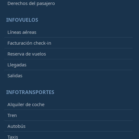
Derechos del pasajero
INFOVUELOS
Líneas aéreas
Facturación check-in
Reserva de vuelos
Llegadas
Salidas
INFOTRANSPORTES
Alquiler de coche
Tren
Autobús
Taxis