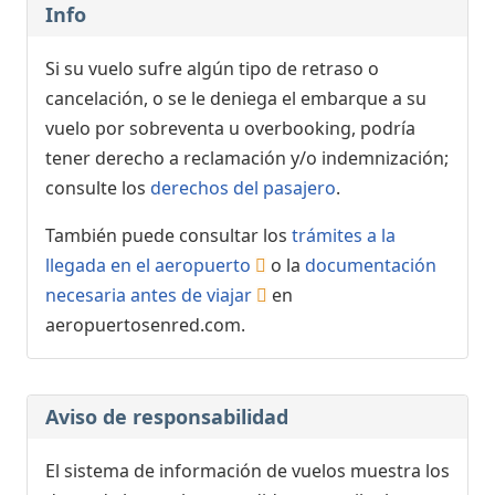
Info
Si su vuelo sufre algún tipo de retraso o
cancelación, o se le deniega el embarque a su
vuelo por sobreventa u overbooking, podría
tener derecho a reclamación y/o indemnización;
consulte los
derechos del pasajero
.
También puede consultar los
trámites a la
llegada en el aeropuerto
o la
documentación
necesaria antes de viajar
en
aeropuertosenred.com.
Aviso de responsabilidad
El sistema de información de vuelos muestra los