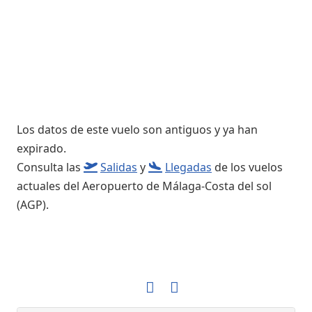
Los datos de este vuelo son antiguos y ya han
expirado.
Consulta las
Salidas
y
Llegadas
de los vuelos
actuales del Aeropuerto de Málaga-Costa del sol
(AGP).