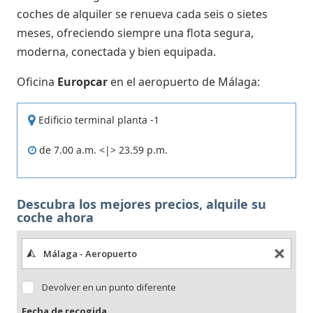
coches de alquiler se renueva cada seis o sietes
meses, ofreciendo siempre una flota segura,
moderna, conectada y bien equipada.
Oficina
Europcar
en el aeropuerto de Málaga:
Edificio terminal planta -1
de 7.00 a.m. <|> 23.59 p.m.
Descubra los mejores precios, alquile su
coche ahora
Devolver en un punto diferente
Fecha de recogida