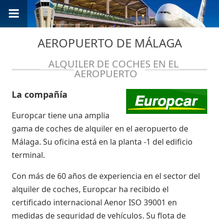
AEROPUERTO DE MÁLAGA
ALQUILER DE COCHES EN EL
AEROPUERTO
La compañía
Europcar tiene una amplia
gama de coches de alquiler en el aeropuerto de
Málaga. Su oficina está en la planta -1 del edificio
terminal.
Con más de 60 años de experiencia en el sector del
alquiler de coches, Europcar ha recibido el
certificado internacional Aenor ISO 39001 en
medidas de seguridad de vehículos. Su flota de