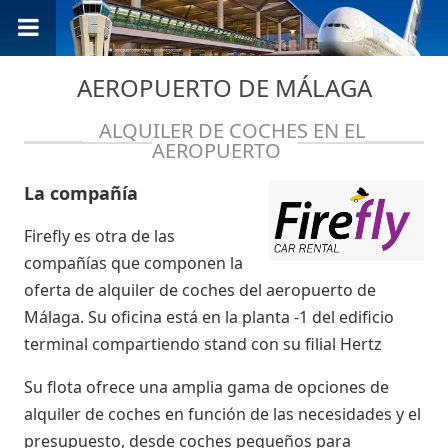
AEROPUERTO DE MÁLAGA
ALQUILER DE COCHES EN EL
AEROPUERTO
La compañía
Firefly es otra de las
compañías que componen la
oferta de alquiler de coches del aeropuerto de
Málaga. Su oficina está en la planta -1 del edificio
terminal compartiendo stand con su filial Hertz
Su flota ofrece una amplia gama de opciones de
alquiler de coches en función de las necesidades y el
presupuesto, desde coches pequeños para