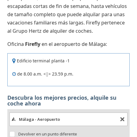
escapadas cortas de fin de semana, hasta vehículos
de tamaño completo que puede alquilar para unas
vacaciones familiares más largas. Firefly pertenece
al Grupo Hertz de alquiler de coches.
Oficina
Firefly
en el aeropuerto de Málaga:
Edificio terminal planta -1
de 8.00 a.m. <|> 23.59 p.m.
Descubra los mejores precios, alquile su
coche ahora
Devolver en un punto diferente